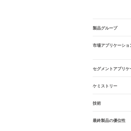
製品グループ
市場アプリケーショ
セグメントアプリケ
ケミストリー
技術
最終製品の優位性