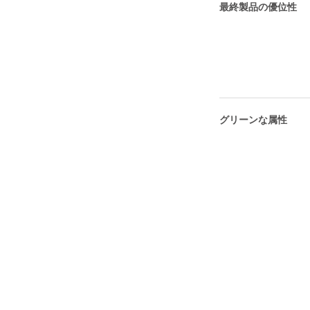
最終製品の優位性
グリーンな属性