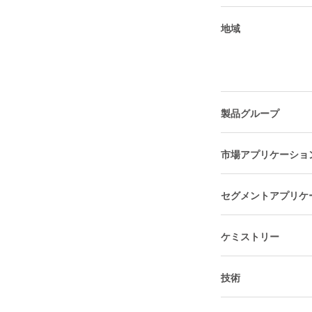
地域
製品グループ
市場アプリケーショ
セグメントアプリケ
ケミストリー
技術