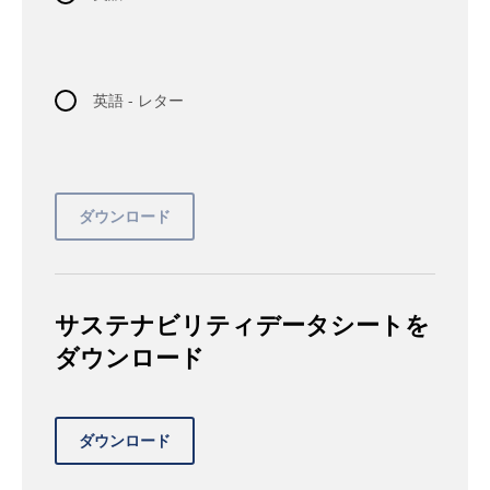
英語 - レター
サステナビリティデータシートを
ダウンロード