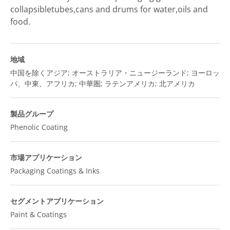
collapsibletubes,cans and drums for water,oils and
food.
地域
中国を除くアジア; オーストラリア・ニュージーランド; ヨーロッ
パ、中東、アフリカ; 中華圏; ラテンアメリカ; 北アメリカ
製品グループ
Phenolic Coating
市場アプリケーション
Packaging Coatings & Inks
セグメントアプリケーション
Paint & Coatings