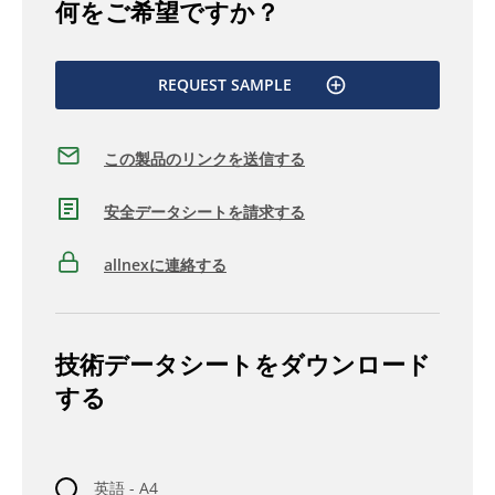
何をご希望ですか？
REQUEST SAMPLE
この製品のリンクを送信する
安全データシートを請求する
allnexに連絡する
技術データシートをダウンロード
する
英語 - A4