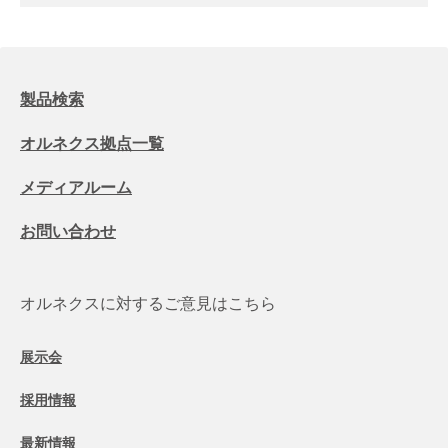
製品検索
オルネクス拠点一覧
メディアルーム
お問い合わせ
オルネクスに対するご意見はこちら
展示会
採用情報
最新情報