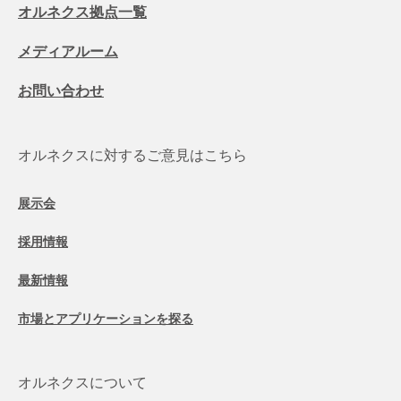
オルネクス拠点一覧
メディアルーム
お問い合わせ
オルネクスに対するご意見はこちら
展示会
採用情報
最新情報
市場とアプリケーションを探る
オルネクスについて