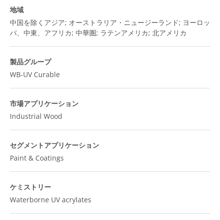
地域
中国を除くアジア; オーストラリア・ニュージーランド; ヨーロッ
パ、中東、アフリカ; 中華圏; ラテンアメリカ; 北アメリカ
製品グループ
WB-UV Curable
市場アプリケーション
Industrial Wood
セグメントアプリケーション
Paint & Coatings
ケミストリー
Waterborne UV acrylates