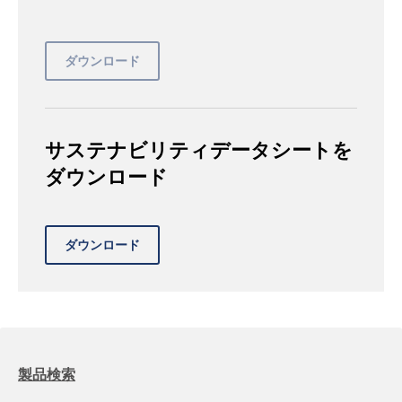
サステナビリティデータシートを
ダウンロード
製品検索