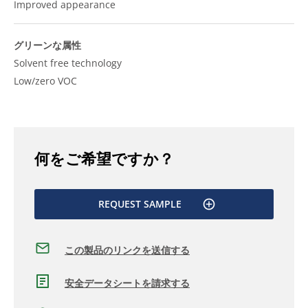
Improved appearance
グリーンな属性
Solvent free technology
Low/zero VOC
何をご希望ですか？
REQUEST SAMPLE
この製品のリンクを送信する
安全データシートを請求する