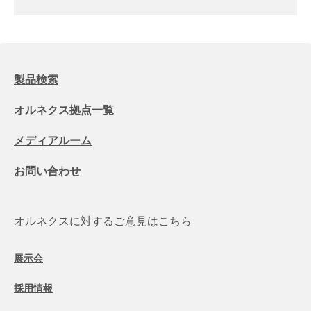
製品検索
オルネクス拠点一覧
メディアルーム
お問い合わせ
オルネクスに対するご意見はこちら
展示会
採用情報