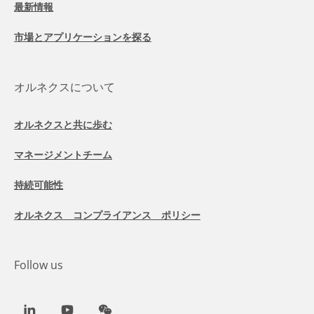
最新情報
市場とアプリケーションを探る
オルネクスについて
オルネクスと共に歩む
マネージメントチーム
持続可能性
オルネクス コンプライアンス ポリシー
Follow us