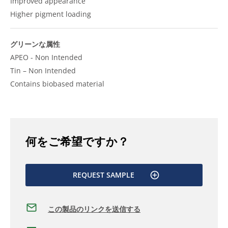
Improved appearance
Higher pigment loading
グリーンな属性
APEO - Non Intended
Tin – Non Intended
Contains biobased material
何をご希望ですか？
REQUEST SAMPLE
この製品のリンクを送信する