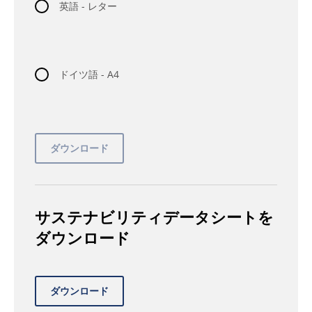
英語 - レター
ドイツ語 - A4
サステナビリティデータシートを
ダウンロード