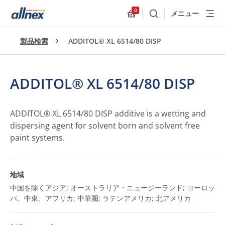
0
メニュー
検索
Allnex.GeneralResources
製品検索
ADDITOL® XL 6514/80 DISP
ADDITOL® XL 6514/80 DISP
ADDITOL® XL 6514/80 DISP additive is a wetting and
dispersing agent for solvent born and solvent free
paint systems.
地域
中国を除くアジア; オーストラリア・ニュージーランド; ヨーロッ
パ、中東、アフリカ; 中華圏; ラテンアメリカ; 北アメリカ