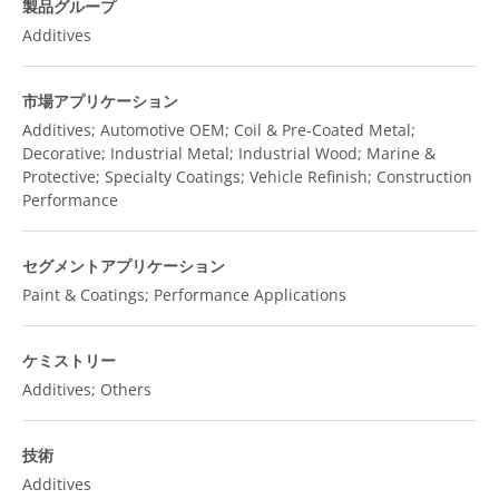
製品グループ
Additives
市場アプリケーション
Additives; Automotive OEM; Coil & Pre-Coated Metal;
Decorative; Industrial Metal; Industrial Wood; Marine &
Protective; Specialty Coatings; Vehicle Refinish; Construction
Performance
セグメントアプリケーション
Paint & Coatings; Performance Applications
ケミストリー
Additives; Others
技術
Additives