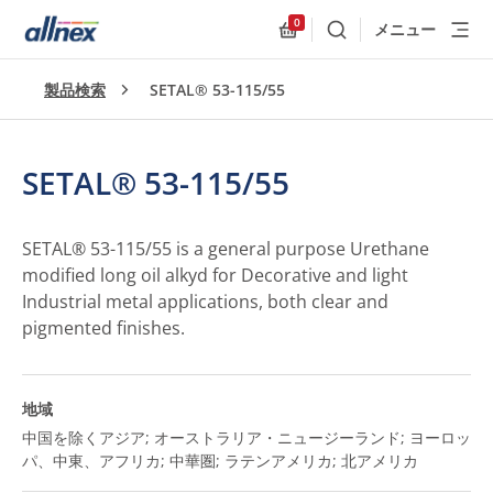
0
メニュー
検索
Allnex.GeneralResources
製品検索
SETAL® 53-115/55
SETAL® 53-115/55
SETAL® 53-115/55 is a general purpose Urethane
modified long oil alkyd for Decorative and light
Industrial metal applications, both clear and
pigmented finishes.
地域
中国を除くアジア; オーストラリア・ニュージーランド; ヨーロッ
パ、中東、アフリカ; 中華圏; ラテンアメリカ; 北アメリカ