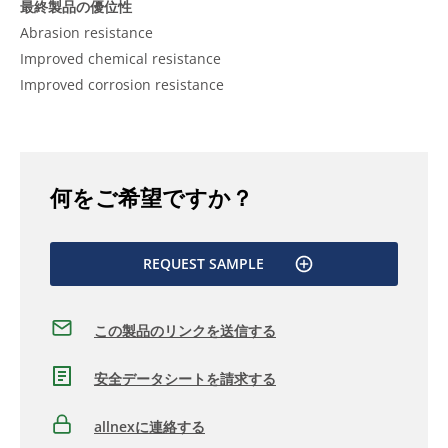
最終製品の優位性
Abrasion resistance
Improved chemical resistance
Improved corrosion resistance
何をご希望ですか？
REQUEST SAMPLE
この製品のリンクを送信する
安全データシートを請求する
allnexに連絡する