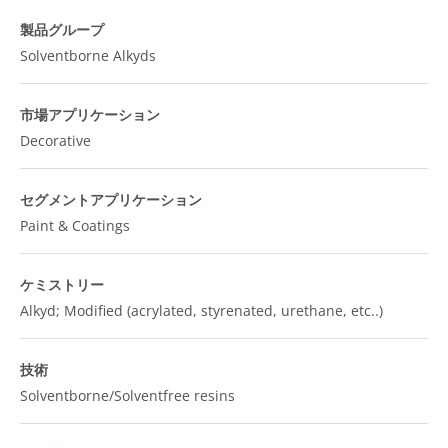
製品グループ
Solventborne Alkyds
市場アプリケーション
Decorative
セグメントアプリケーション
Paint & Coatings
ケミストリー
Alkyd; Modified (acrylated, styrenated, urethane, etc..)
技術
Solventborne/Solventfree resins