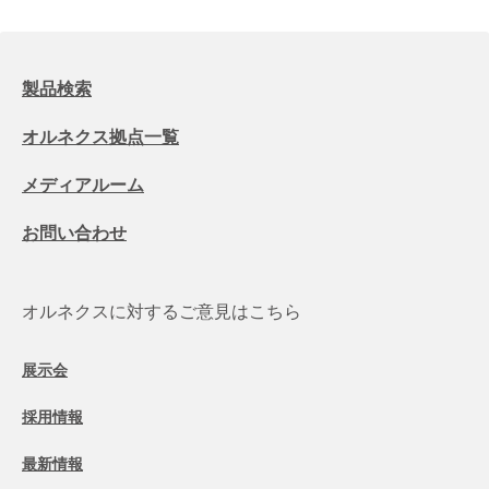
製品検索
オルネクス拠点一覧
メディアルーム
お問い合わせ
オルネクスに対するご意見はこちら
展示会
採用情報
最新情報