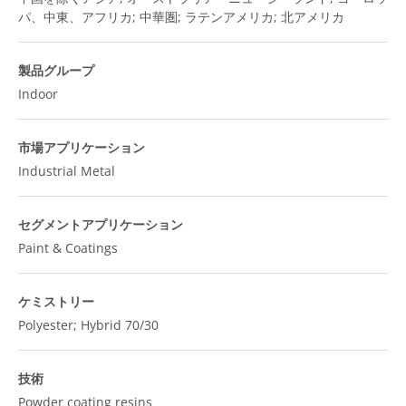
パ、中東、アフリカ; 中華圏; ラテンアメリカ; 北アメリカ
製品グループ
Indoor
市場アプリケーション
Industrial Metal
セグメントアプリケーション
Paint & Coatings
ケミストリー
Polyester; Hybrid 70/30
技術
Powder coating resins