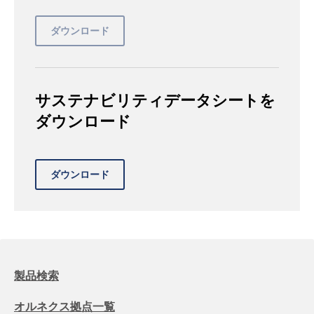
サステナビリティデータシートを
ダウンロード
製品検索
オルネクス拠点一覧