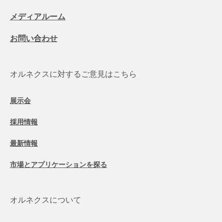
メディアルーム
お問い合わせ
オルネクスに対するご意見はこちら
展示会
採用情報
最新情報
市場とアプリケーションを探る
オルネクスについて