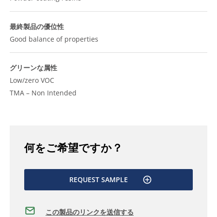
最終製品の優位性
Good balance of properties
グリーンな属性
Low/zero VOC
TMA – Non Intended
何をご希望ですか？
REQUEST SAMPLE
この製品のリンクを送信する