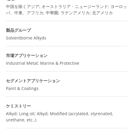
中国を除くアジア; オーストラリア・ニュージーランド; ヨーロッ
パ、中東、アフリカ; 中華圏; ラテンアメリカ; 北アメリカ
製品グループ
Solventborne Alkyds
市場アプリケーション
Industrial Metal; Marine & Protective
セグメントアプリケーション
Paint & Coatings
ケミストリー
Alkyd; Long oil; Alkyd; Modified (acrylated, styrenated,
urethane, etc..)