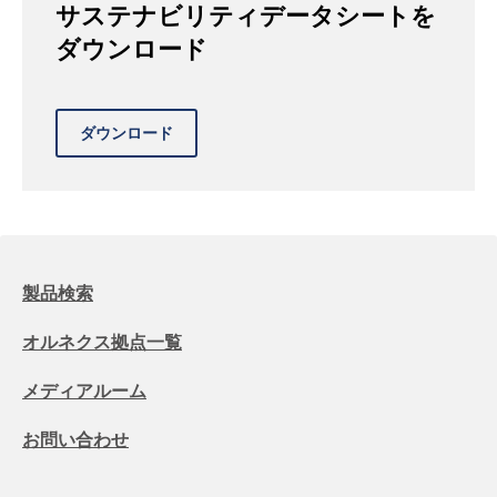
サステナビリティデータシートを
ダウンロード
製品検索
オルネクス拠点一覧
メディアルーム
お問い合わせ