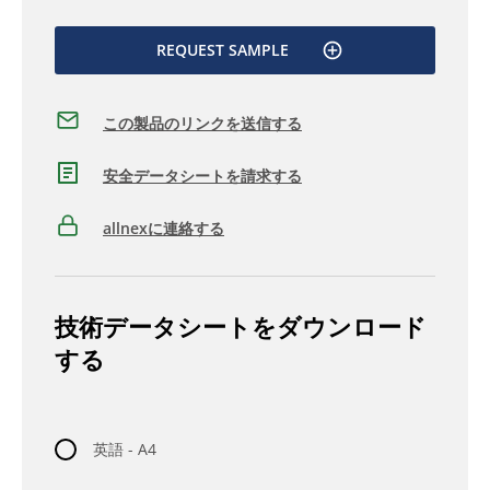
REQUEST SAMPLE
この製品のリンクを送信する
安全データシートを請求する
allnexに連絡する
技術データシートをダウンロード
する
英語 - A4