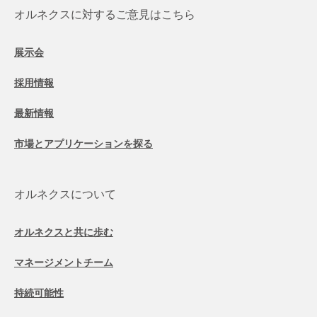
オルネクスに対するご意見はこちら
展示会
採用情報
最新情報
市場とアプリケーションを探る
オルネクスについて
オルネクスと共に歩む
マネージメントチーム
持続可能性