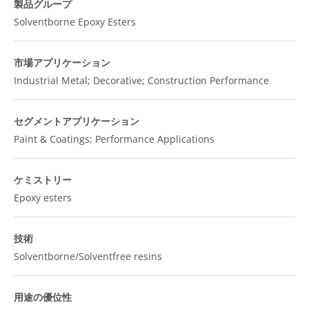
製品グループ
Solventborne Epoxy Esters
市場アプリケーション
Industrial Metal; Decorative; Construction Performance
セグメントアプリケーション
Paint & Coatings; Performance Applications
ケミストリー
Epoxy esters
技術
Solventborne/Solventfree resins
用途の優位性