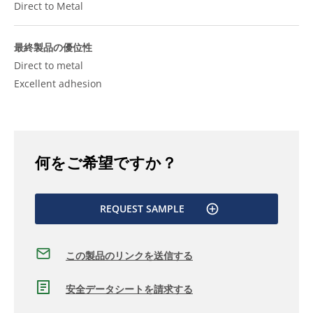
Direct to Metal
最終製品の優位性
Direct to metal
Excellent adhesion
何をご希望ですか？
REQUEST SAMPLE
この製品のリンクを送信する
安全データシートを請求する