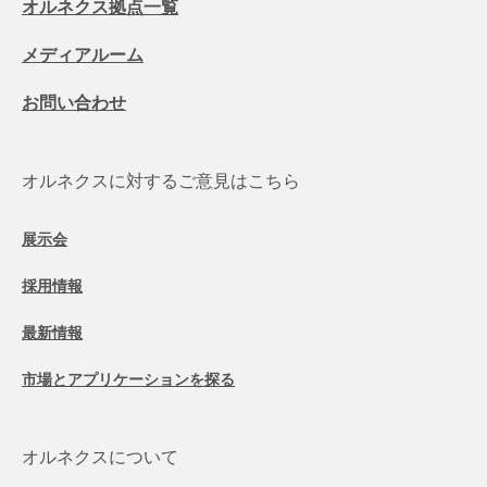
オルネクス拠点一覧
メディアルーム
お問い合わせ
オルネクスに対するご意見はこちら
展示会
採用情報
最新情報
市場とアプリケーションを探る
オルネクスについて