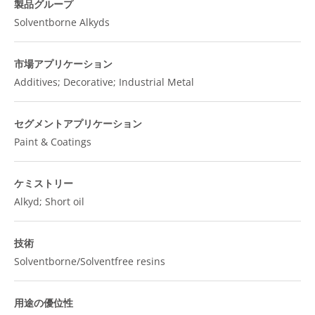
製品グループ
Solventborne Alkyds
市場アプリケーション
Additives; Decorative; Industrial Metal
セグメントアプリケーション
Paint & Coatings
ケミストリー
Alkyd; Short oil
技術
Solventborne/Solventfree resins
用途の優位性