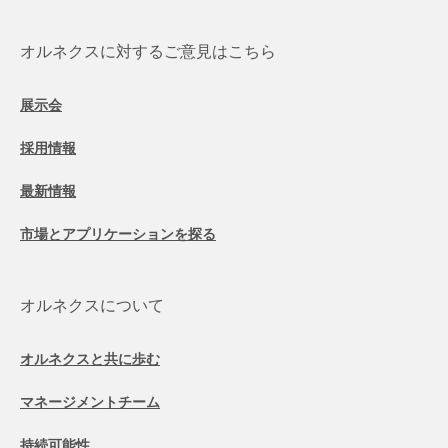
オルネクスに対するご意見はこちら
展示会
採用情報
最新情報
市場とアプリケーションを探る
オルネクスについて
オルネクスと共に歩む
マネージメントチーム
持続可能性