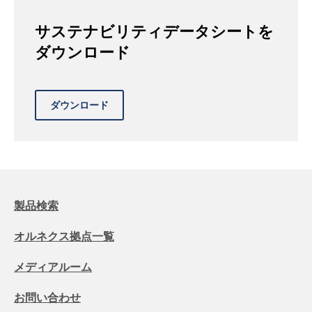
サステナビリティデータシートを
ダウンロード
製品検索
オルネクス拠点一覧
メディアルーム
お問い合わせ