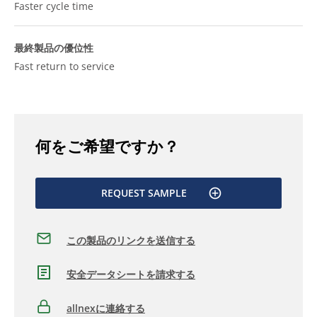
Faster cycle time
最終製品の優位性
Fast return to service
何をご希望ですか？
REQUEST SAMPLE
この製品のリンクを送信する
安全データシートを請求する
allnexに連絡する