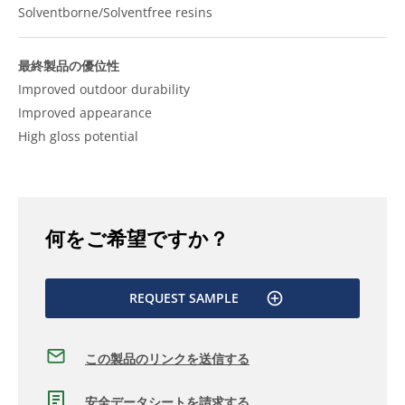
Solventborne/Solventfree resins
最終製品の優位性
Improved outdoor durability
Improved appearance
High gloss potential
何をご希望ですか？
REQUEST SAMPLE
この製品のリンクを送信する
安全データシートを請求する