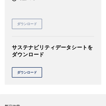
サステナビリティデータシートを
ダウンロード