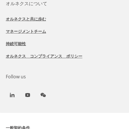
オルネクスについて
オルネクスと共に歩む
マネージメントチーム
持続可能性
オルネクス コンプライアンス ポリシー
Follow us
LinkedIn
Youtube
WeChat
一般契約条件