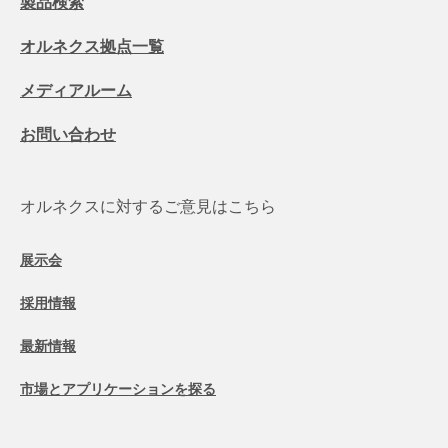
製品検索
オルネクス拠点一覧
メディアルーム
お問い合わせ
オルネクスに対するご意見はこちら
展示会
採用情報
最新情報
市場とアプリケーションを探る