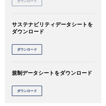
サステナビリティデータシートを
ダウンロード
規制データシートをダウンロード