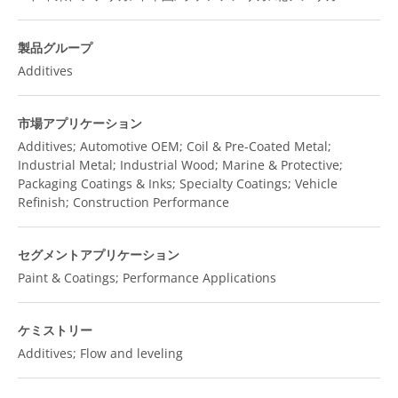
製品グループ
Additives
市場アプリケーション
Additives; Automotive OEM; Coil & Pre-Coated Metal;
Industrial Metal; Industrial Wood; Marine & Protective;
Packaging Coatings & Inks; Specialty Coatings; Vehicle
Refinish; Construction Performance
セグメントアプリケーション
Paint & Coatings; Performance Applications
ケミストリー
Additives; Flow and leveling