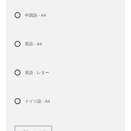
中国語 - A4
英語 - A4
英語 - レター
ドイツ語 - A4