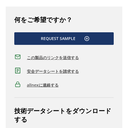
何をご希望ですか？
REQUEST SAMPLE
この製品のリンクを送信する
安全データシートを請求する
allnexに連絡する
技術データシートをダウンロード
する