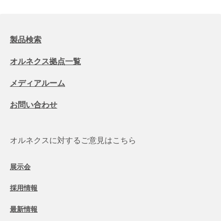
製品検索
オルネクス拠点一覧
メディアルーム
お問い合わせ
オルネクスに対するご意見はこちら
展示会
採用情報
最新情報