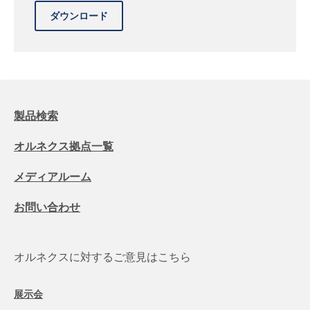
製品検索
オルネクス拠点一覧
メディアルーム
お問い合わせ
オルネクスに対するご意見はこちら
展示会