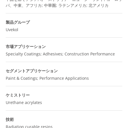
パ、中東、アフリカ; 中華圏; ラテンアメリカ; 北アメリカ
製品グループ
Uvekol
市場アプリケーション
Specialty Coatings; Adhesives; Construction Performance
セグメントアプリケーション
Paint & Coatings; Performance Applications
ケミストリー
Urethane acrylates
技術
Radiation curable resins