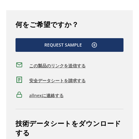
何をご希望ですか？
REQUEST SAMPLE
この製品のリンクを送信する
安全データシートを請求する
allnexに連絡する
技術データシートをダウンロード
する