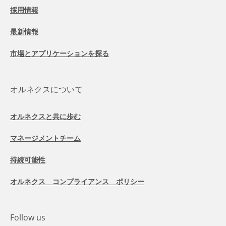
採用情報
最新情報
市場とアプリケーションを探る
オルネクスについて
オルネクスと共に歩む
マネージメントチーム
持続可能性
オルネクス コンプライアンス ポリシー
Follow us