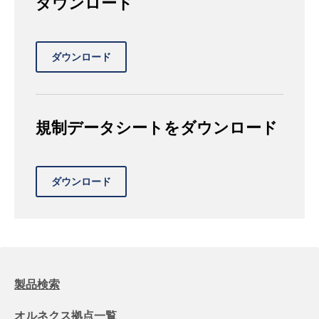
ダウンロード
規制データシートをダウンロード
製品検索
オルネクス拠点一覧