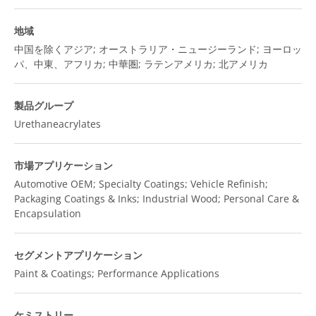
地域
中国を除くアジア; オーストラリア・ニュージーランド; ヨーロッ
パ、中東、アフリカ; 中華圏; ラテンアメリカ; 北アメリカ
製品グループ
Urethaneacrylates
市場アプリケーション
Automotive OEM; Specialty Coatings; Vehicle Refinish;
Packaging Coatings & Inks; Industrial Wood; Personal Care &
Encapsulation
セグメントアプリケーション
Paint & Coatings; Performance Applications
ケミストリー