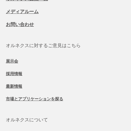
メディアルーム
お問い合わせ
オルネクスに対するご意見はこちら
展示会
採用情報
最新情報
市場とアプリケーションを探る
オルネクスについて