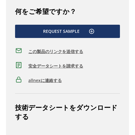
何をご希望ですか？
REQUEST SAMPLE
この製品のリンクを送信する
安全データシートを請求する
allnexに連絡する
技術データシートをダウンロード
する