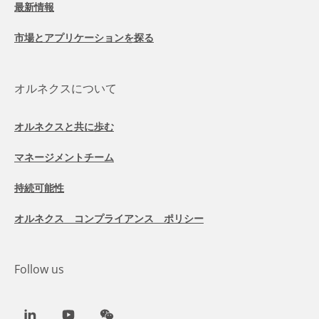
最新情報
市場とアプリケーションを探る
オルネクスについて
オルネクスと共に歩む
マネージメントチーム
持続可能性
オルネクス コンプライアンス ポリシー
Follow us