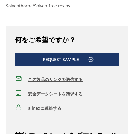
Solventborne/Solventfree resins
何をご希望ですか？
REQUEST SAMPLE
この製品のリンクを送信する
安全データシートを請求する
allnexに連絡する