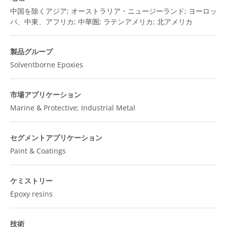
中国を除くアジア; オーストラリア・ニュージーランド; ヨーロッ
パ、中東、アフリカ; 中華圏; ラテンアメリカ; 北アメリカ
製品グループ
Solventborne Epoxies
市場アプリケーション
Marine & Protective; Industrial Metal
セグメントアプリケーション
Paint & Coatings
ケミストリー
Epoxy resins
技術