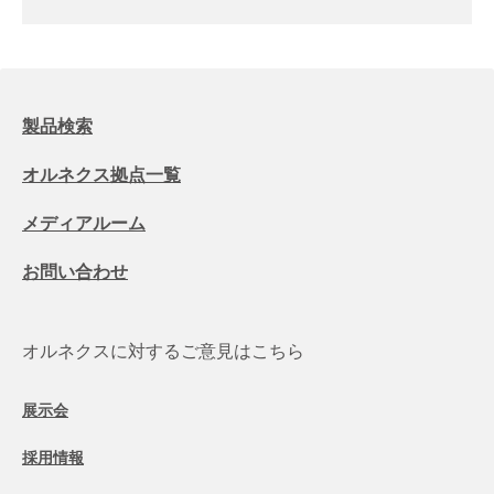
製品検索
オルネクス拠点一覧
メディアルーム
お問い合わせ
オルネクスに対するご意見はこちら
展示会
採用情報