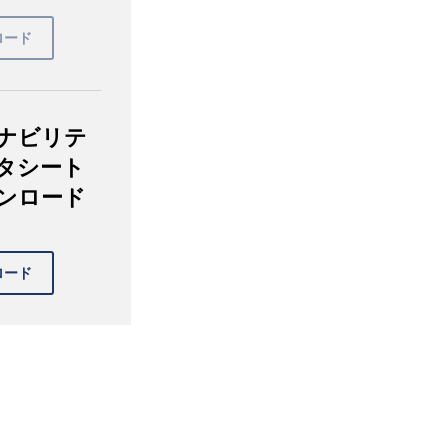
ナビリテ
タシート
ンロード