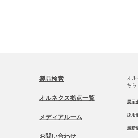
オル
製品検索
ちら
オルネクス拠点一覧
展示
採用
メディアルーム
最新
お問い合わせ