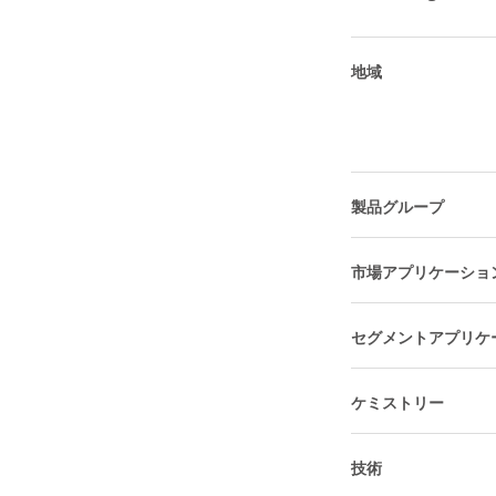
地域
製品グループ
市場アプリケーショ
セグメントアプリケ
ケミストリー
技術