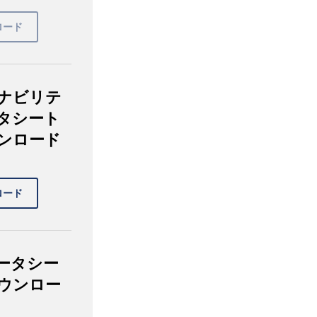
ナビリテ
タシート
ンロード
ータシー
ウンロー