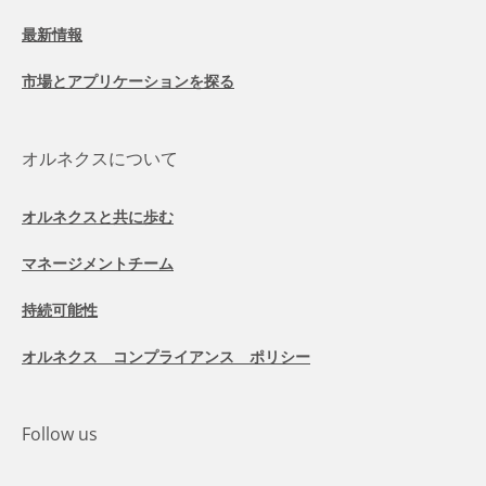
最新情報
市場とアプリケーションを探る
オルネクスについて
オルネクスと共に歩む
マネージメントチーム
持続可能性
オルネクス コンプライアンス ポリシー
Follow us