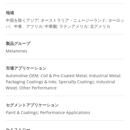
地域
中国を除くアジア; オーストラリア・ニュージーランド; ヨーロッ
パ、中東、アフリカ; 中華圏; ラテンアメリカ; 北アメリカ
製品グループ
Melamines
市場アプリケーション
Automotive OEM; Coil & Pre-Coated Metal; Industrial Metal;
Packaging Coatings & Inks; Specialty Coatings; Industrial
Wood; Other Performance
セグメントアプリケーション
Paint & Coatings; Performance Applications
ケミストリー