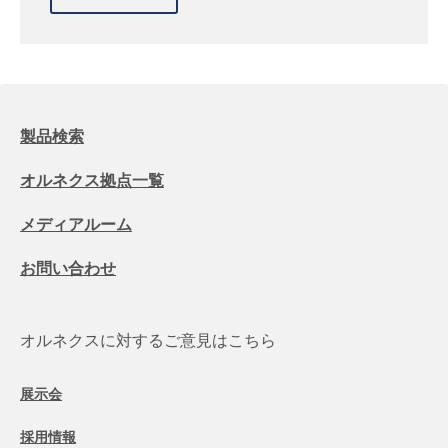
製品検索
オルネクス拠点一覧
メディアルーム
お問い合わせ
オルネクスに対するご意見はこちら
展示会
採用情報