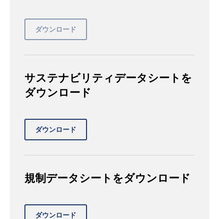
サステナビリティデータシートを
ダウンロード
規制データシートをダウンロード