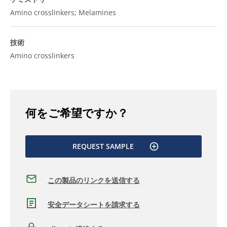
Amino crosslinkers; Melamines
技術
Amino crosslinkers
何をご希望ですか？
REQUEST SAMPLE
この製品のリンクを送信する
安全データシートを請求する