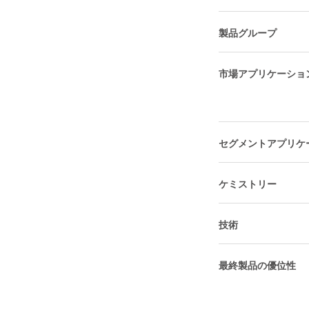
製品グループ
市場アプリケーショ
セグメントアプリケ
ケミストリー
技術
最終製品の優位性