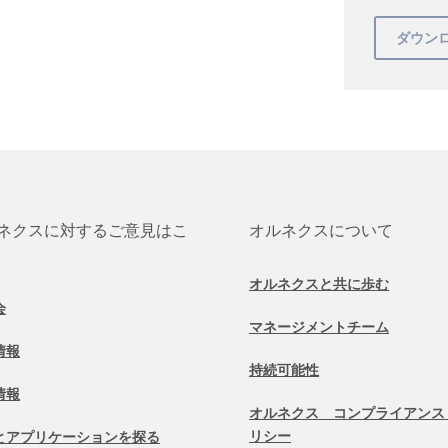
ネクスに対するご意見はこ
オルネクスについて
オルネクスと共に歩む
会
マネージメントチーム
情報
持続可能性
情報
オルネクス コンプライアンス
リシー
とアプリケーションを探る