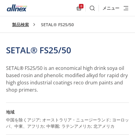
0
メニュー
検索
Allnex.GeneralResources
製品検索
SETAL® FS25/50
SETAL® FS25/50
SETAL® FS25/50 is an economical high drink soya oil
based rosin and phenolic modified alkyd for rapid dry
high gloss industrial coatings reco drum paints and
shop primers.
地域
中国を除くアジア; オーストラリア・ニュージーランド; ヨーロッ
パ、中東、アフリカ; 中華圏; ラテンアメリカ; 北アメリカ