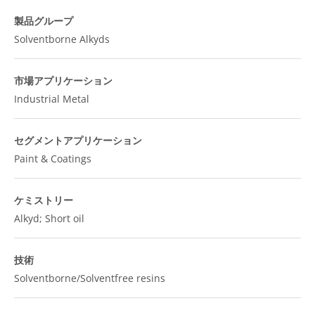
製品グループ
Solventborne Alkyds
市場アプリケーション
Industrial Metal
セグメントアプリケーション
Paint & Coatings
ケミストリー
Alkyd; Short oil
技術
Solventborne/Solventfree resins