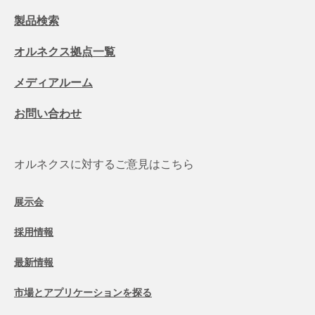
製品検索
オルネクス拠点一覧
メディアルーム
お問い合わせ
オルネクスに対するご意見はこちら
展示会
採用情報
最新情報
市場とアプリケーションを探る