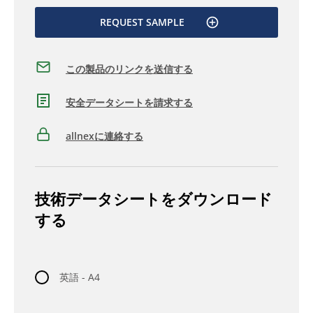
REQUEST SAMPLE
この製品のリンクを送信する
安全データシートを請求する
allnexに連絡する
技術データシートをダウンロード
する
英語 - A4