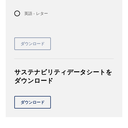
英語 - レター
サステナビリティデータシートを
ダウンロード