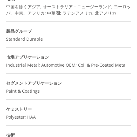
中国を除くアジア; オーストラリア・ニュージーランド; ヨーロッ
パ、中東、アフリカ; 中華圏; ラテンアメリカ; 北アメリカ
製品グループ
Standard Durable
市場アプリケーション
Industrial Metal; Automotive OEM; Coil & Pre-Coated Metal
セグメントアプリケーション
Paint & Coatings
ケミストリー
Polyester; HAA
技術