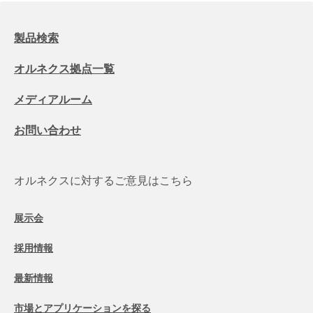
製品検索
オルネクス拠点一覧
メディアルーム
お問い合わせ
オルネクスに対するご意見はこちら
展示会
採用情報
最新情報
市場とアプリケーションを探る