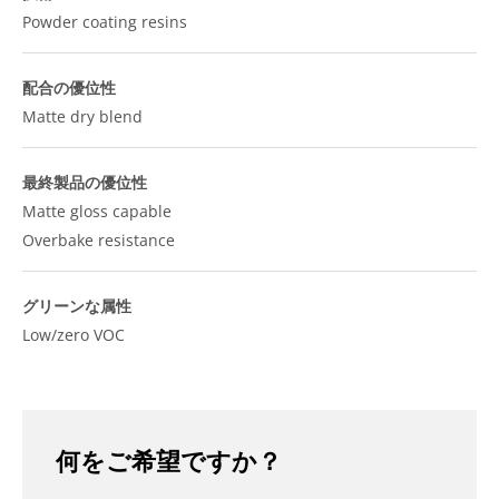
Powder coating resins
配合の優位性
Matte dry blend
最終製品の優位性
Matte gloss capable
Overbake resistance
グリーンな属性
Low/zero VOC
何をご希望ですか？