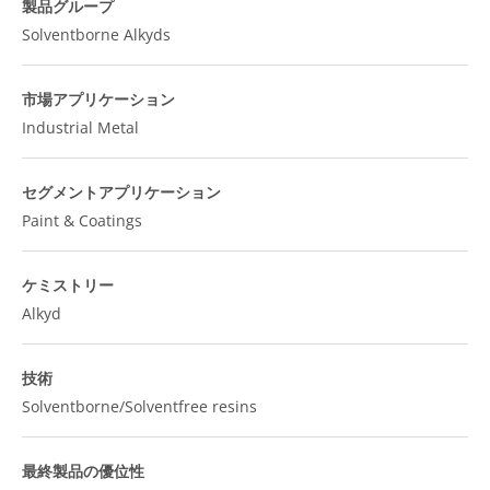
製品グループ
Solventborne Alkyds
市場アプリケーション
Industrial Metal
セグメントアプリケーション
Paint & Coatings
ケミストリー
Alkyd
技術
Solventborne/Solventfree resins
最終製品の優位性