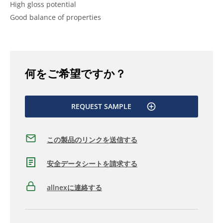
High gloss potential
Good balance of properties
何をご希望ですか？
REQUEST SAMPLE
この製品のリンクを送信する
安全データシートを請求する
allnexに連絡する