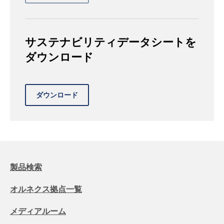
サステナビリティデータシートを
ダウンロード
製品検索
オルネクス拠点一覧
メディアルーム