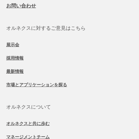
お問い合わせ
オルネクスに対するご意見はこちら
展示会
採用情報
最新情報
市場とアプリケーションを探る
オルネクスについて
オルネクスと共に歩む
マネージメントチーム