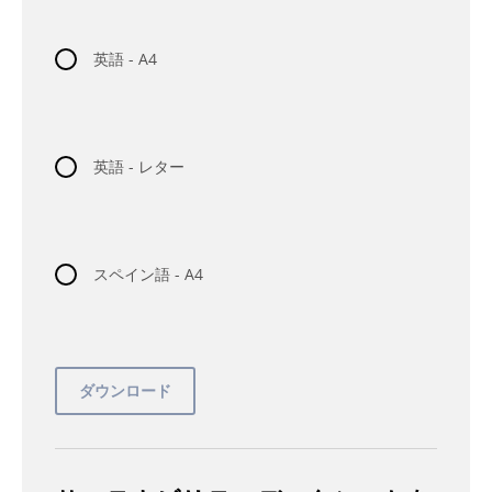
英語 - A4
英語 - レター
スペイン語 - A4