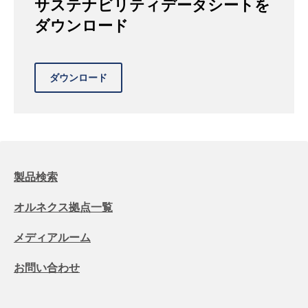
サステナビリティデータシートを
ダウンロード
製品検索
オルネクス拠点一覧
メディアルーム
お問い合わせ