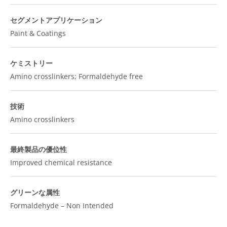
セグメントアプリケーション
Paint & Coatings
ケミストリー
Amino crosslinkers; Formaldehyde free
技術
Amino crosslinkers
最終製品の優位性
Improved chemical resistance
グリーンな属性
Formaldehyde – Non Intended