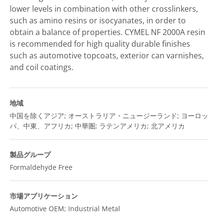
lower levels in combination with other crosslinkers,
such as amino resins or isocyanates, in order to
obtain a balance of properties. CYMEL NF 2000A resin
is recommended for high quality durable finishes
such as automotive topcoats, exterior can varnishes,
and coil coatings.
地域
中国を除くアジア; オーストラリア・ニュージーランド; ヨーロッ
パ、中東、アフリカ; 中華圏; ラテンアメリカ; 北アメリカ
製品グループ
Formaldehyde Free
市場アプリケーション
Automotive OEM; Industrial Metal