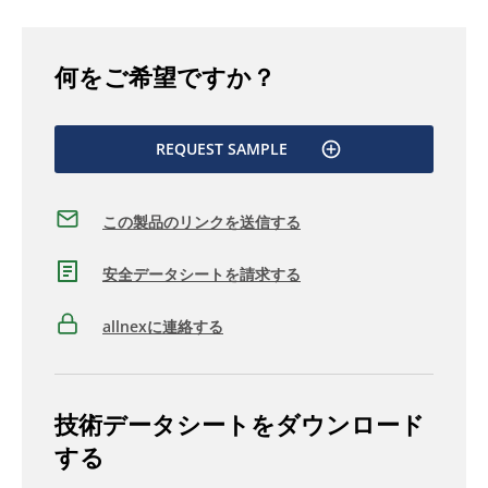
何をご希望ですか？
REQUEST SAMPLE
この製品のリンクを送信する
安全データシートを請求する
allnexに連絡する
技術データシートをダウンロード
する