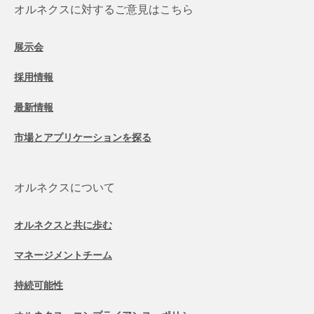
オルネクスに対するご意見はこちら
展示会
採用情報
最新情報
市場とアプリケーションを探る
オルネクスについて
オルネクスと共に歩む
マネージメントチーム
持続可能性