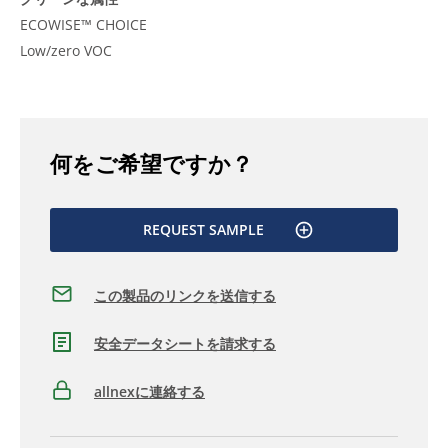
ECOWISE™ CHOICE
Low/zero VOC
何をご希望ですか？
REQUEST SAMPLE
この製品のリンクを送信する
安全データシートを請求する
allnexに連絡する