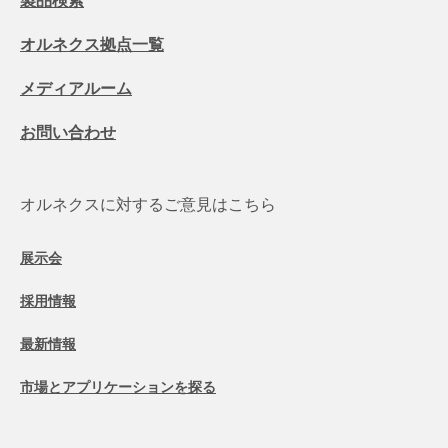
オルネクス拠点一覧
メディアルーム
お問い合わせ
オルネクスに対するご意見はこちら
展示会
採用情報
最新情報
市場とアプリケーションを探る