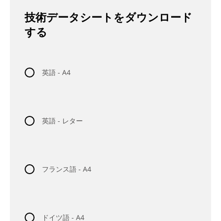
技術データシートをダウンロード
する
英語 - A4
英語 - レター
フランス語 - A4
ドイツ語 - A4