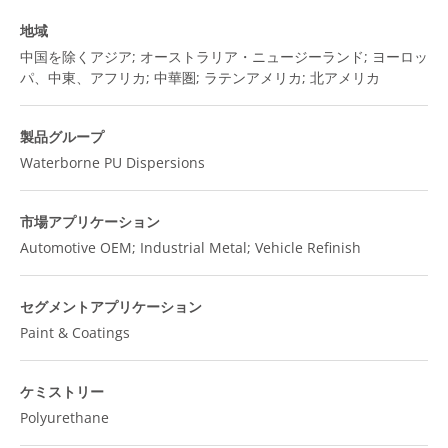
地域
中国を除くアジア; オーストラリア・ニュージーランド; ヨーロッ
パ、中東、アフリカ; 中華圏; ラテンアメリカ; 北アメリカ
製品グループ
Waterborne PU Dispersions
市場アプリケーション
Automotive OEM; Industrial Metal; Vehicle Refinish
セグメントアプリケーション
Paint & Coatings
ケミストリー
Polyurethane