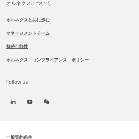
オルネクスについて
オルネクスと共に歩む
マネージメントチーム
持続可能性
オルネクス コンプライアンス ポリシー
Follow us
LinkedIn
Youtube
WeChat
一般契約条件