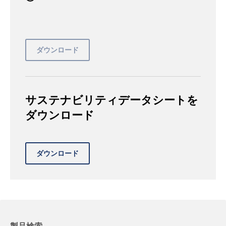
サステナビリティデータシートを
ダウンロード
製品検索