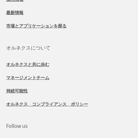
最新情報
市場とアプリケーションを探る
オルネクスについて
オルネクスと共に歩む
マネージメントチーム
持続可能性
オルネクス コンプライアンス ポリシー
Follow us