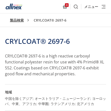
0
メニュー
検索
Allnex.GeneralResources
製品検索
CRYLCOAT® 2697-6
CRYLCOAT® 2697-6
CRYLCOAT® 2697-6 is a high reactive carboxyl
functional polyester resin for use with 4% Primid® XL
552. Coatings based on CRYLCOAT® 2697-6 exhibit
good flow and mechanical properties.
地域
中国を除くアジア; オーストラリア・ニュージーランド; ヨーロッ
パ、中東、アフリカ; 中華圏; ラテンアメリカ; 北アメリカ