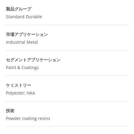
製品グループ
Standard Durable
市場アプリケーション
Industrial Metal
セグメントアプリケーション
Paint & Coatings
ケミストリー
Polyester; HAA
技術
Powder coating resins