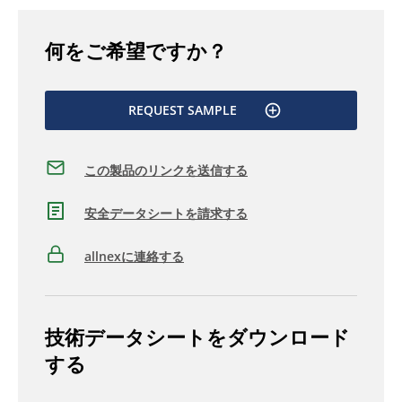
何をご希望ですか？
REQUEST SAMPLE
この製品のリンクを送信する
安全データシートを請求する
allnexに連絡する
技術データシートをダウンロード
する