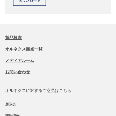
製品検索
オルネクス拠点一覧
メディアルーム
お問い合わせ
オルネクスに対するご意見はこちら
展示会
採用情報