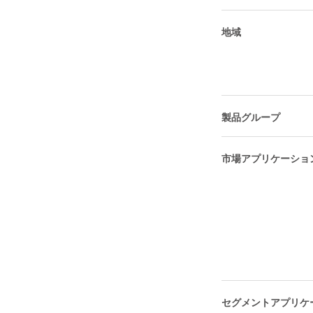
地域
製品グループ
市場アプリケーショ
セグメントアプリケ