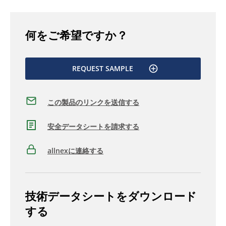
何をご希望ですか？
REQUEST SAMPLE
この製品のリンクを送信する
安全データシートを請求する
allnexに連絡する
技術データシートをダウンロード
する