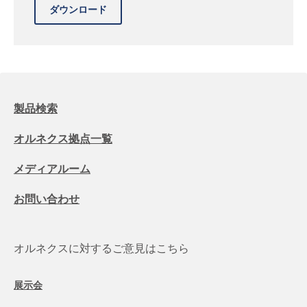
製品検索
オルネクス拠点一覧
メディアルーム
お問い合わせ
オルネクスに対するご意見はこちら
展示会