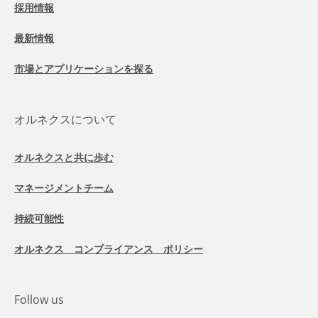
採用情報
最新情報
市場とアプリケーションを探る
オルネクスについて
オルネクスと共に歩む
マネージメントチーム
持続可能性
オルネクス コンプライアンス ポリシー
Follow us