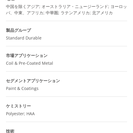
中国を除くアジア; オーストラリア・ニュージーランド; ヨーロッ
パ、中東、アフリカ; 中華圏; ラテンアメリカ; 北アメリカ
製品グループ
Standard Durable
市場アプリケーション
Coil & Pre-Coated Metal
セグメントアプリケーション
Paint & Coatings
ケミストリー
Polyester; HAA
技術