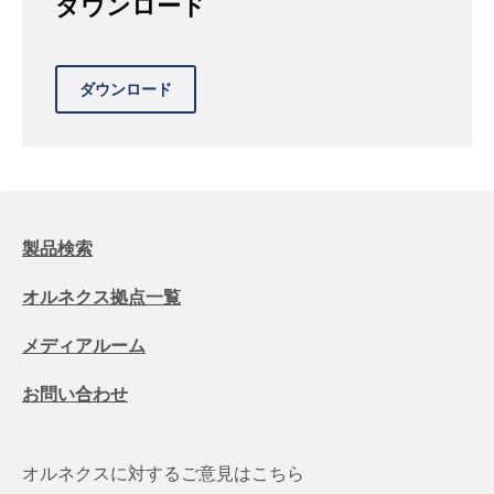
ダウンロード
製品検索
オルネクス拠点一覧
メディアルーム
お問い合わせ
オルネクスに対するご意見はこちら