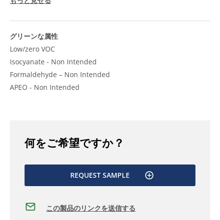
もっと見せる
グリーンな属性
Low/zero VOC
Isocyanate - Non Intended
Formaldehyde – Non Intended
APEO - Non Intended
何をご希望ですか？
REQUEST SAMPLE
この製品のリンクを送信する