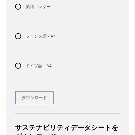
英語 - レター
フランス語 - A4
ドイツ語 - A4
サステナビリティデータシートを