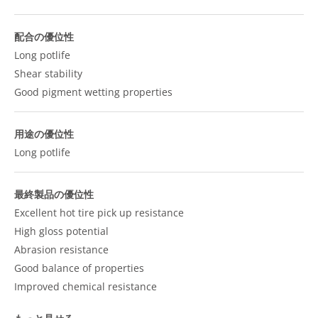
配合の優位性
Long potlife
Shear stability
Good pigment wetting properties
用途の優位性
Long potlife
最終製品の優位性
Excellent hot tire pick up resistance
High gloss potential
Abrasion resistance
Good balance of properties
Improved chemical resistance