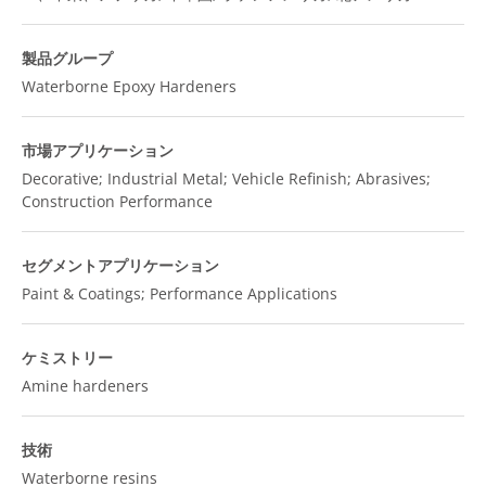
製品グループ
Waterborne Epoxy Hardeners
市場アプリケーション
Decorative; Industrial Metal; Vehicle Refinish; Abrasives;
Construction Performance
セグメントアプリケーション
Paint & Coatings; Performance Applications
ケミストリー
Amine hardeners
技術
Waterborne resins