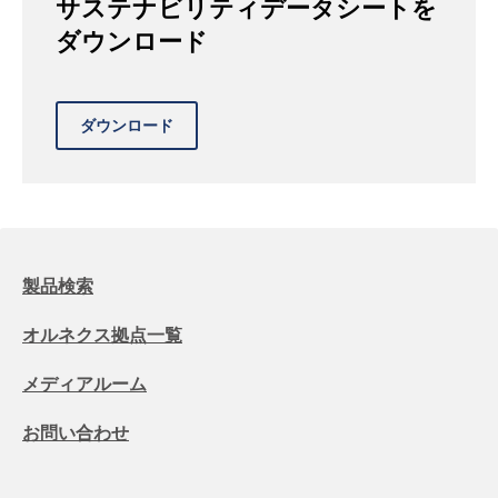
サステナビリティデータシートを
ダウンロード
製品検索
オルネクス拠点一覧
メディアルーム
お問い合わせ