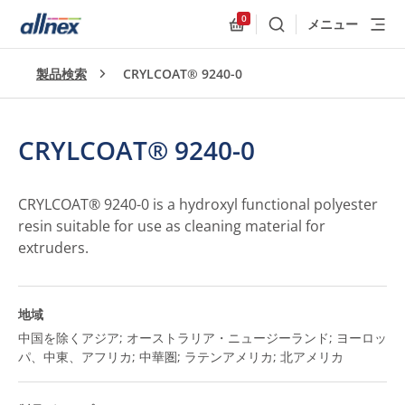
0
メニュー
検索
Allnex.GeneralResources
製品検索
CRYLCOAT® 9240-0
CRYLCOAT® 9240-0
CRYLCOAT® 9240-0 is a hydroxyl functional polyester
resin suitable for use as cleaning material for
extruders.
地域
中国を除くアジア; オーストラリア・ニュージーランド; ヨーロッ
パ、中東、アフリカ; 中華圏; ラテンアメリカ; 北アメリカ