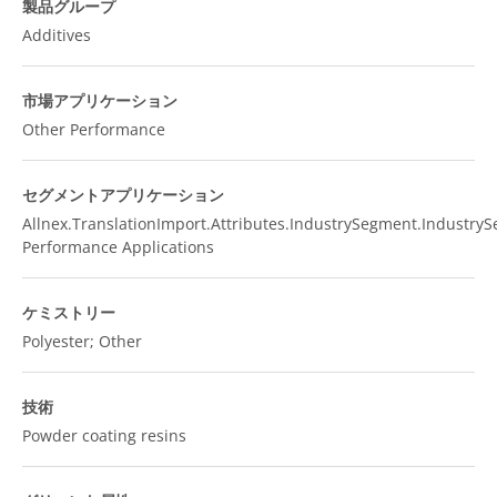
製品グループ
Additives
市場アプリケーション
Other Performance
セグメントアプリケーション
Allnex.TranslationImport.Attributes.IndustrySegment.Industry
Performance Applications
ケミストリー
Polyester; Other
技術
Powder coating resins