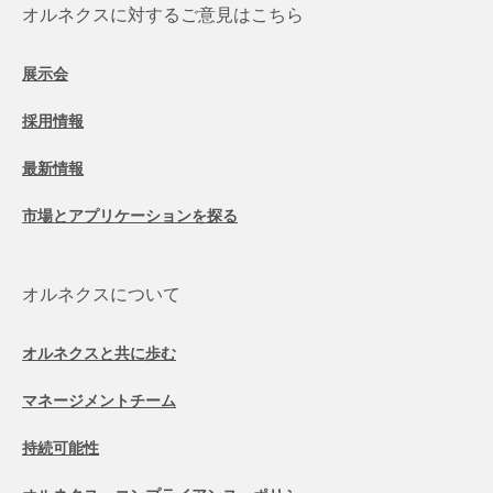
オルネクスに対するご意見はこちら
展示会
採用情報
最新情報
市場とアプリケーションを探る
オルネクスについて
オルネクスと共に歩む
マネージメントチーム
持続可能性