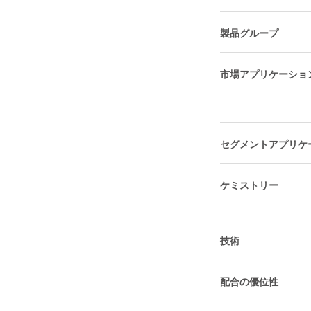
製品グループ
市場アプリケーショ
セグメントアプリケ
ケミストリー
技術
配合の優位性