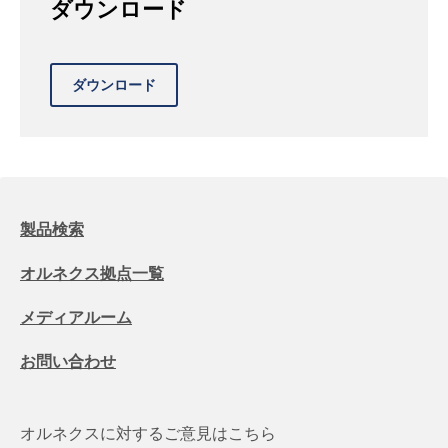
ダウンロード
製品検索
オルネクス拠点一覧
メディアルーム
お問い合わせ
オルネクスに対するご意見はこちら