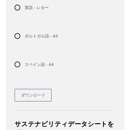
英語 - レター
ポルトガル語 - A4
スペイン語 - A4
サステナビリティデータシートを