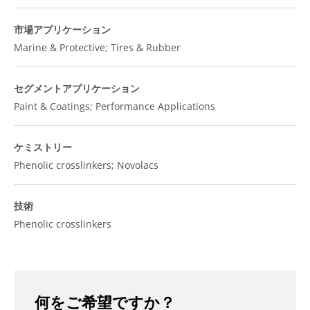
市場アプリケーション
Marine & Protective; Tires & Rubber
セグメントアプリケーション
Paint & Coatings; Performance Applications
ケミストリー
Phenolic crosslinkers; Novolacs
技術
Phenolic crosslinkers
何をご希望ですか？