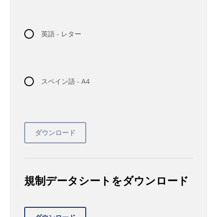
英語 - レター
スペイン語 - A4
規制データシートをダウンロード