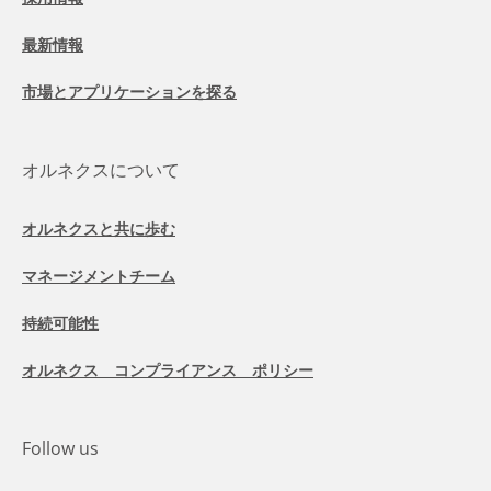
最新情報
市場とアプリケーションを探る
オルネクスについて
オルネクスと共に歩む
マネージメントチーム
持続可能性
オルネクス コンプライアンス ポリシー
Follow us