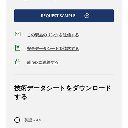
REQUEST SAMPLE
この製品のリンクを送信する
安全データシートを請求する
allnexに連絡する
技術データシートをダウンロード
する
英語 - A4