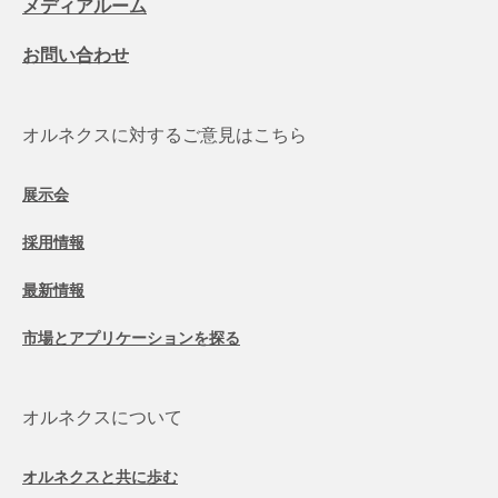
メディアルーム
お問い合わせ
オルネクスに対するご意見はこちら
展示会
採用情報
最新情報
市場とアプリケーションを探る
オルネクスについて
オルネクスと共に歩む