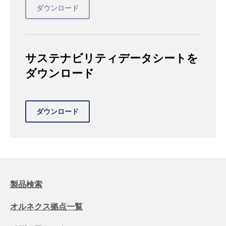
サステナビリティデータシートを
ダウンロード
製品検索
オルネクス拠点一覧