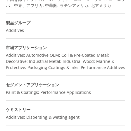
パ、中東、アフリカ; 中華圏; ラテンアメリカ; 北アメリカ
製品グループ
Additives
市場アプリケーション
Additives; Automotive OEM; Coil & Pre-Coated Metal;
Decorative; Industrial Metal; Industrial Wood; Marine &
Protective; Packaging Coatings & Inks; Performance Additives
セグメントアプリケーション
Paint & Coatings; Performance Applications
ケミストリー
Additives; Dispersing & wetting agent