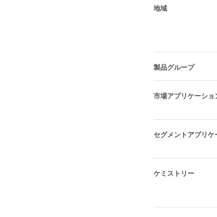
地域
製品グループ
市場アプリケーショ
セグメントアプリケ
ケミストリー