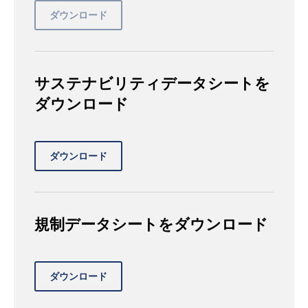
サステナビリティデータシートを
ダウンロード
規制データシートをダウンロード