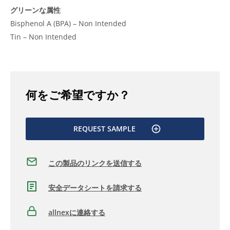
グリーンな属性
Bisphenol A (BPA) – Non Intended
Tin – Non Intended
何をご希望ですか？
REQUEST SAMPLE
この製品のリンクを送信する
安全データシートを請求する
allnexに連絡する