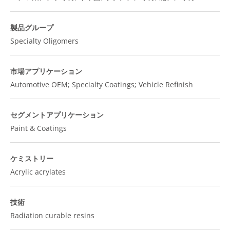
製品グループ
Specialty Oligomers
市場アプリケーション
Automotive OEM; Specialty Coatings; Vehicle Refinish
セグメントアプリケーション
Paint & Coatings
ケミストリー
Acrylic acrylates
技術
Radiation curable resins