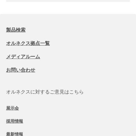
製品検索
オルネクス拠点一覧
メディアルーム
お問い合わせ
オルネクスに対するご意見はこちら
展示会
採用情報
最新情報