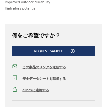
Improved outdoor durability
High gloss potential
何をご希望ですか？
REQUEST SAMPLE
この製品のリンクを送信する
安全データシートを請求する
allnexに連絡する