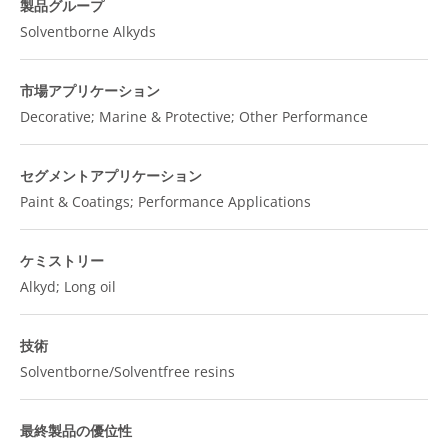
製品グループ
Solventborne Alkyds
市場アプリケーション
Decorative; Marine & Protective; Other Performance
セグメントアプリケーション
Paint & Coatings; Performance Applications
ケミストリー
Alkyd; Long oil
技術
Solventborne/Solventfree resins
最終製品の優位性