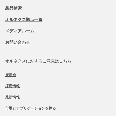
製品検索
オルネクス拠点一覧
メディアルーム
お問い合わせ
オルネクスに対するご意見はこちら
展示会
採用情報
最新情報
市場とアプリケーションを探る