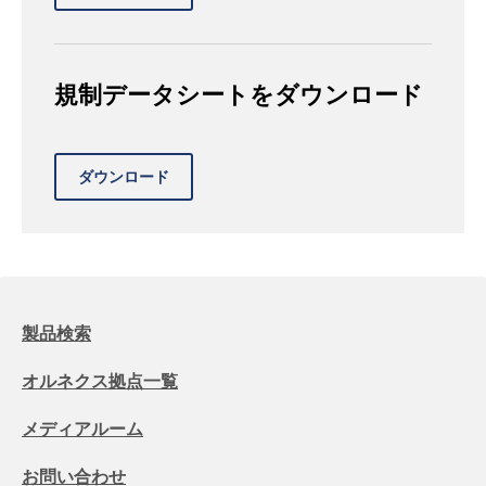
規制データシートをダウンロード
製品検索
オルネクス拠点一覧
メディアルーム
お問い合わせ