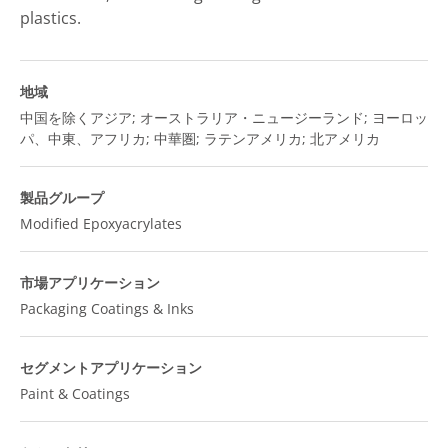
plastics.
地域
中国を除くアジア; オーストラリア・ニュージーランド; ヨーロッ
パ、中東、アフリカ; 中華圏; ラテンアメリカ; 北アメリカ
製品グループ
Modified Epoxyacrylates
市場アプリケーション
Packaging Coatings & Inks
セグメントアプリケーション
Paint & Coatings