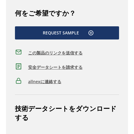
何をご希望ですか？
REQUEST SAMPLE
この製品のリンクを送信する
安全データシートを請求する
allnexに連絡する
技術データシートをダウンロード
する