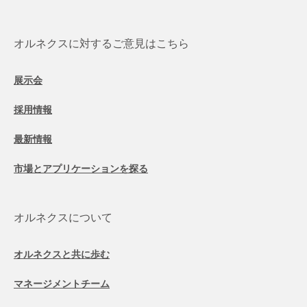
オルネクスに対するご意見はこちら
展示会
採用情報
最新情報
市場とアプリケーションを探る
オルネクスについて
オルネクスと共に歩む
マネージメントチーム