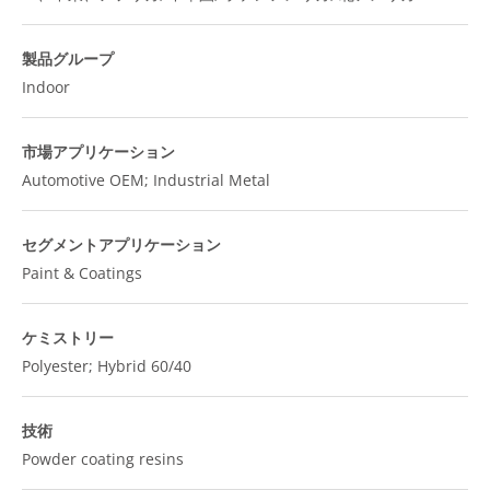
製品グループ
Indoor
市場アプリケーション
Automotive OEM; Industrial Metal
セグメントアプリケーション
Paint & Coatings
ケミストリー
Polyester; Hybrid 60/40
技術
Powder coating resins