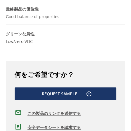
最終製品の優位性
Good balance of properties
グリーンな属性
Low/zero VOC
何をご希望ですか？
REQUEST SAMPLE
この製品のリンクを送信する
安全データシートを請求する