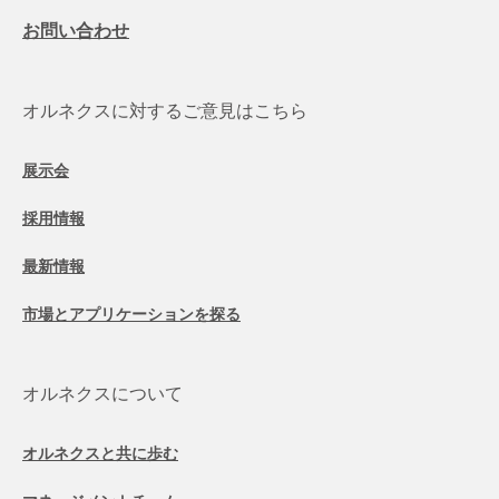
お問い合わせ
オルネクスに対するご意見はこちら
展示会
採用情報
最新情報
市場とアプリケーションを探る
オルネクスについて
オルネクスと共に歩む