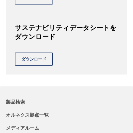
サステナビリティデータシートを
ダウンロード
製品検索
オルネクス拠点一覧
メディアルーム