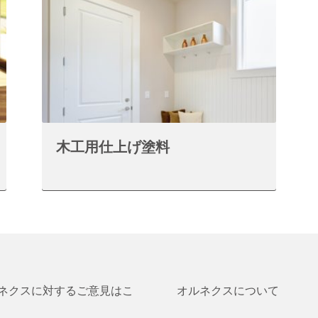
木工用仕上げ塗料
ネクスに対するご意見はこ
オルネクスについて