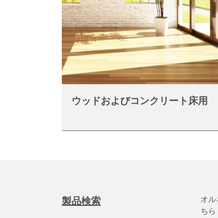
ウッドおよびコンクリート床用
オル
製品検索
ちら