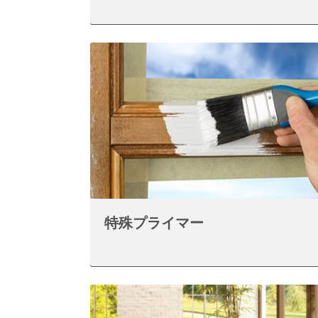
特殊プライマー