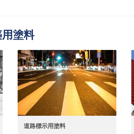
築用塗料
道路標示用塗料