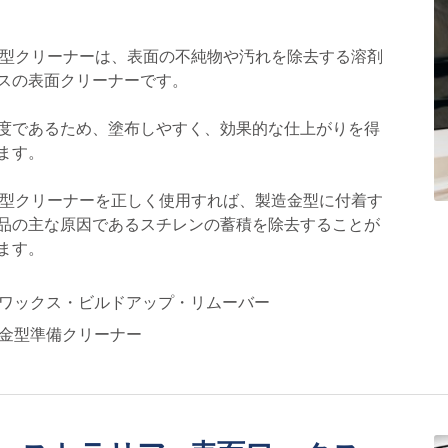
金型クリーナーは、表面の不純物や汚れを除去する溶剤
スの表面クリーナーです。
度であるため、塗布しやすく、効果的な仕上がりを得
ます。
金型クリーナーを正しく使用すれば、製造金型に付着す
品の主な原因であるスチレンの蓄積を除去することが
ます。
ワックス・ビルドアップ・リムーバー
金型準備クリーナー