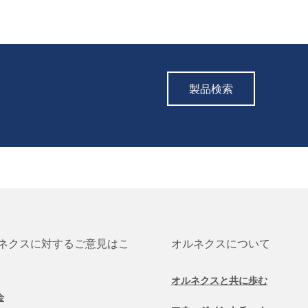
製品検索
ネクスに対するご意見はこ
オルネクスについて
オルネクスと共に歩む
会