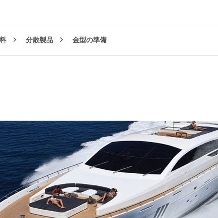
料
分散製品
金型の準備