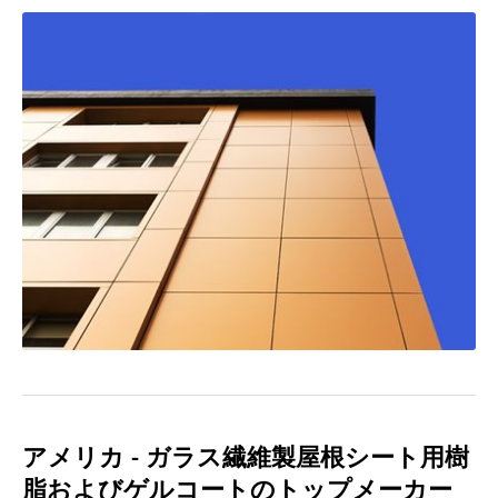
アメリカ - ガラス繊維製屋根シート用樹
脂およびゲルコートのトップメーカー