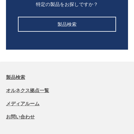
特定の製品をお探しですか？
製品検索
製品検索
オルネクス拠点一覧
メディアルーム
お問い合わせ