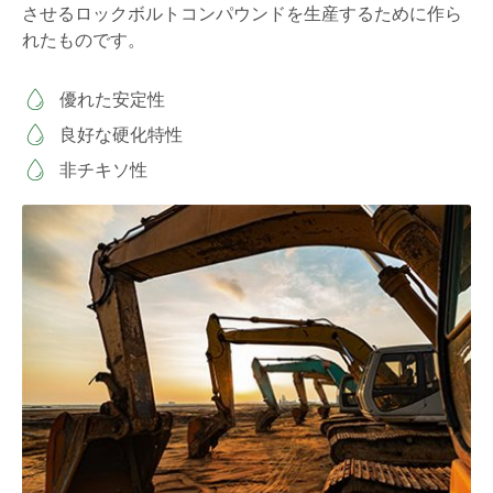
させるロックボルトコンパウンドを生産するために作ら
れたものです。
優れた安定性
良好な硬化特性
非チキソ性