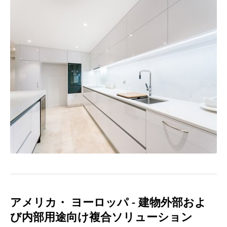
アメリカ・ ヨーロッパ - 建物外部およ
び内部用途向け複合ソリューション