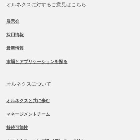
オルネクスに対するご意見はこちら
展示会
採用情報
最新情報
市場とアプリケーションを探る
オルネクスについて
オルネクスと共に歩む
マネージメントチーム
持続可能性