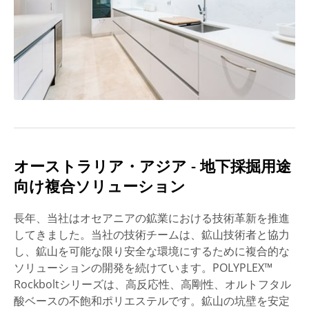
オーストラリア・アジア - 地下採掘用途
向け複合ソリューション
長年、当社はオセアニアの鉱業における技術革新を推進
してきました。当社の技術チームは、鉱山技術者と協力
し、鉱山を可能な限り安全な環境にするために複合的な
ソリューションの開発を続けています。POLYPLEX™
Rockboltシリーズは、高反応性、高剛性、オルトフタル
酸ベースの不飽和ポリエステルです。鉱山の坑壁を安定