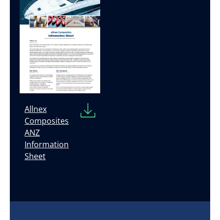
Allnex
Composites
ANZ
Information
Sheet