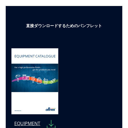
直接ダウンロードするためのパンフレット
EQUIPMENT